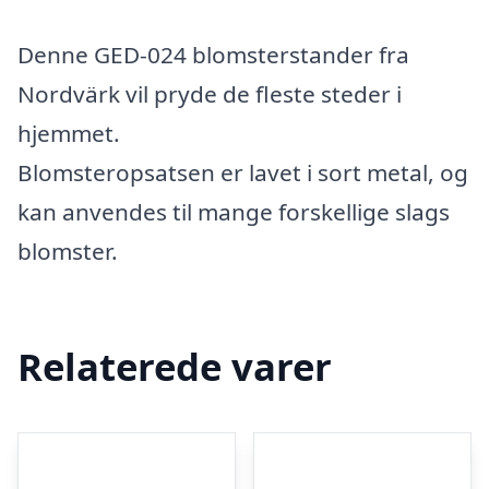
Denne GED-024 blomsterstander fra
Nordvärk vil pryde de fleste steder i
hjemmet.
Blomsteropsatsen er lavet i sort metal, og
kan anvendes til mange forskellige slags
blomster.
Relaterede varer