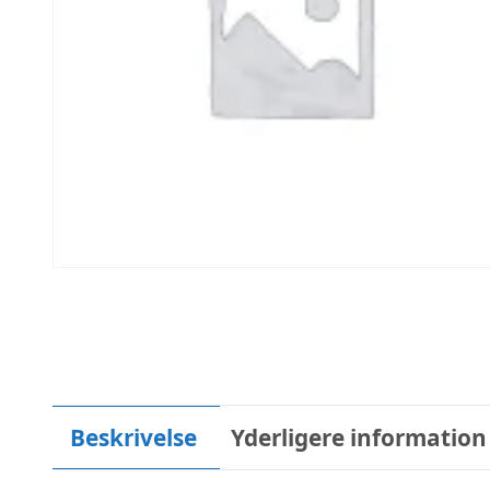
Beskrivelse
Yderligere information